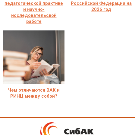
педагогической практике
Российской Федерации на
и научно-
2026 год
исследовательской
работе
Чем отличаются ВАК и
РИНЦ между собой?