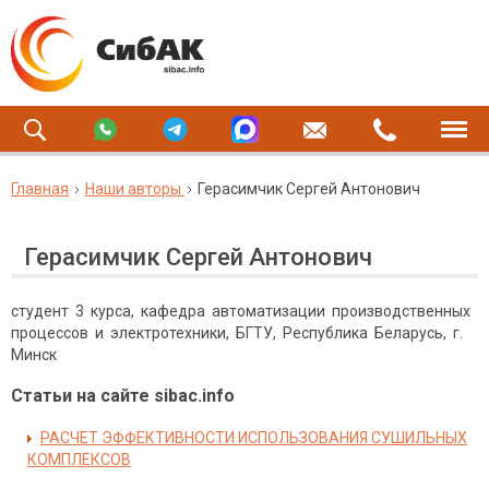
Главная
Наши авторы
Герасимчик Сергей Антонович
Герасимчик Сергей Антонович
студент 3 курса, кафедра автоматизации производственных
процессов и электротехники, БГТУ, Республика Беларусь, г.
Минск
Статьи на сайте sibac.info
РАСЧЕТ ЭФФЕКТИВНОСТИ ИСПОЛЬЗОВАНИЯ СУШИЛЬНЫХ
КОМПЛЕКСОВ