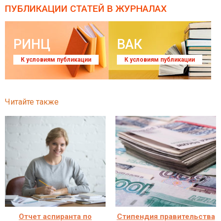
ПУБЛИКАЦИИ СТАТЕЙ
В ЖУРНАЛАХ
РИНЦ
ВАК
К условиям публикации
К условиям публикации
Читайте также
Отчет аспиранта по
Стипендия правительства