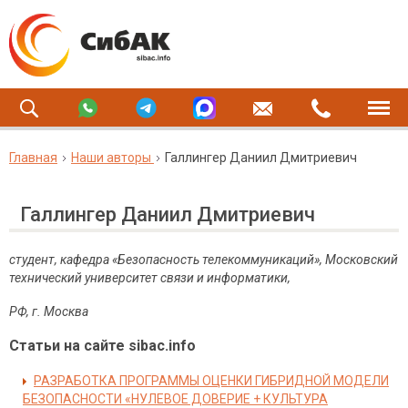
Главная
Наши авторы
Галлингер Даниил Дмитриевич
Галлингер Даниил Дмитриевич
студент, кафедра «Безопасность телекоммуникаций», Московский
технический университет связи и информатики,
РФ, г. Москва
Статьи на сайте sibac.info
РАЗРАБОТКА ПРОГРАММЫ ОЦЕНКИ ГИБРИДНОЙ МОДЕЛИ
БЕЗОПАСНОСТИ «НУЛЕВОЕ ДОВЕРИЕ + КУЛЬТУРА