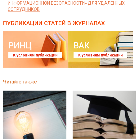
ИНФОРМАЦИОННОЙ БЕЗОПАСНОСТИ» ДЛЯ УДАЛЁННЫХ
СОТРУДНИКОВ
ПУБЛИКАЦИИ СТАТЕЙ
В ЖУРНАЛАХ
РИНЦ
ВАК
К условиям публикации
К условиям публикации
Читайте также