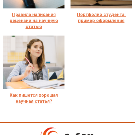
Правила написания
Портфолио студента:
рецензии на научную
пример оформления
статью
Как пишется хорошая
научная статья?