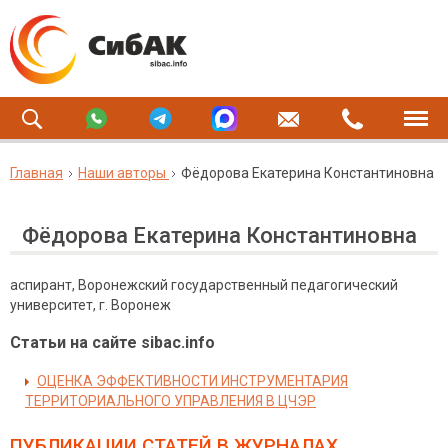
Главная
Наши авторы
Фёдорова Екатерина Константиновна
Фёдорова Екатерина Константиновна
аспирант, Воронежский государственный педагогический
университет, г. Воронеж
Статьи на сайте sibac.info
ОЦЕНКА ЭФФЕКТИВНОСТИ ИНСТРУМЕНТАРИЯ
ТЕРРИТОРИАЛЬНОГО УПРАВЛЕНИЯ В ЦЧЭР
ПУБЛИКАЦИИ СТАТЕЙ
В ЖУРНАЛАХ