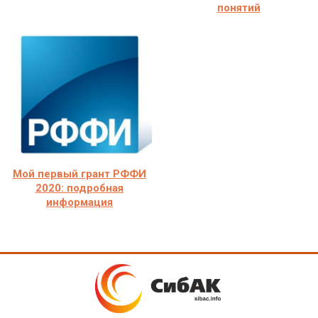
понятий
Мой первый грант РФФИ
2020: подробная
информация