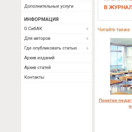
Дополнительные услуги
В ЖУРНА
ИНФОРМАЦИЯ
О СибАК
Читайте также
Для авторов
Где опубликовать статью
Архив изданий
Архив статей
Контакты
Понятие педаг
п