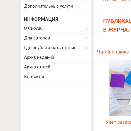
Дополнительные услуги
ИНФОРМАЦИЯ
ПУБЛИКА
О СибАК
В ЖУРНА
Для авторов
Где опубликовать статью
Читайте также
Архив изданий
Архив статей
Контакты
Учет расхо