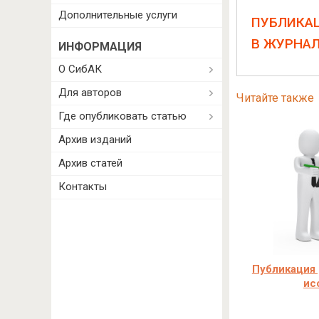
Дополнительные услуги
ПУБЛИКА
В ЖУРНА
ИНФОРМАЦИЯ
О СибАК
Для авторов
Читайте также
Где опубликовать статью
Архив изданий
Архив статей
Контакты
Публикация 
ис