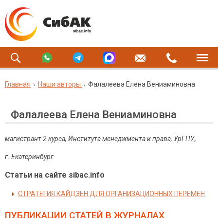
Главная
Наши авторы
Фалалеева Елена Вениаминовна
Фалалеева Елена Вениаминовна
магистрант 2 курса, Института менеджмента и права, УрГПУ,
г. Екатеринбург
Статьи на сайте sibac.info
СТРАТЕГИЯ КАЙДЗЕН ДЛЯ ОРГАНИЗАЦИОННЫХ ПЕРЕМЕН
ПУБЛИКАЦИИ СТАТЕЙ
В ЖУРНАЛАХ