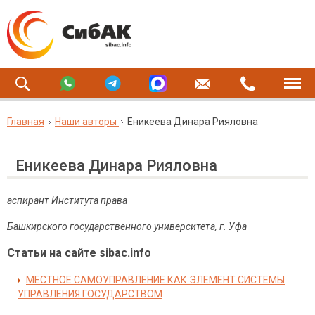
Главная
Наши авторы
Еникеева Динара Рияловна
Еникеева Динара Рияловна
аспирант Института права
Башкирского государственного университета, г. Уфа
Статьи на сайте sibac.info
МЕСТНОЕ САМОУПРАВЛЕНИЕ КАК ЭЛЕМЕНТ СИСТЕМЫ
УПРАВЛЕНИЯ ГОСУДАРСТВОМ