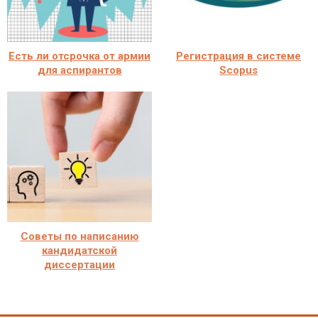
Есть ли отсрочка от армии
Регистрация в системе
для аспирантов
Scopus
Советы по написанию
кандидатской
диссертации