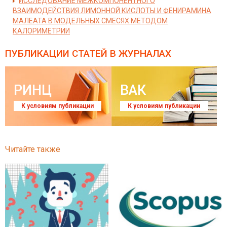
ИССЛЕДОВАНИЕ МЕЖКОМПОНЕНТНОГО
ВЗАИМОДЕЙСТВИЯ ЛИМОННОЙ КИСЛОТЫ И ФЕНИРАМИНА
МАЛЕАТА В МОДЕЛЬНЫХ СМЕСЯХ МЕТОДОМ
КАЛОРИМЕТРИИ
ПУБЛИКАЦИИ СТАТЕЙ
В ЖУРНАЛАХ
РИНЦ
ВАК
К условиям публикации
К условиям публикации
Читайте также