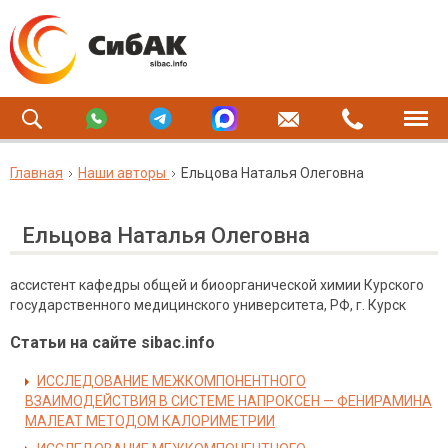
Главная
Наши авторы
Ельцова Наталья Олеговна
Ельцова Наталья Олеговна
ассистент кафедры общей и биоорганической химии Курского
государственного медицинского университета, РФ, г. Курск
Статьи на сайте sibac.info
ИССЛЕДОВАНИЕ МЕЖКОМПОНЕНТНОГО
ВЗАИМОДЕЙСТВИЯ В СИСТЕМЕ НАПРОКСЕН — ФЕНИРАМИНА
МАЛЕАТ МЕТОДОМ КАЛОРИМЕТРИИ