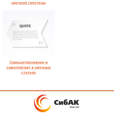
научной гипотезы
Самоцитирование и
самоплагиат в научных
статьях