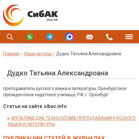
Главная
Наши авторы
Дудко Татьяна Александровна
Дудко Татьяна Александровна
преподаватель русского языка и литературы, Оренбургское
президентское кадетское училище, РФ, г. Оренбург
Статьи на сайте sibac.info
МУЛЬТИМЕДИА ТЕХНОЛОГИИВ ПРЕПОДАВАНИИ РУССКОГО
ЯЗЫКА И ЛИТЕРАТУРЫ
ПУБЛИКАЦИИ СТАТЕЙ
В ЖУРНАЛАХ