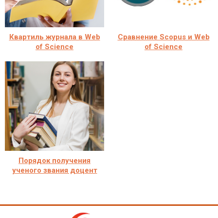
Квартиль журнала в Web
Сравнение Scopus и Web
of Science
of Science
Порядок получения
ученого звания доцент