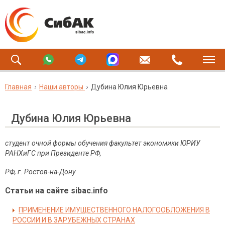
Главная
Наши авторы
Дубина Юлия Юрьевна
Дубина Юлия Юрьевна
студент очной формы обучения факультет экономики ЮРИУ
РАНХиГС при Президенте РФ,
РФ, г. Ростов-на-Дону
Статьи на сайте sibac.info
ПРИМЕНЕНИЕ ИМУЩЕСТВЕННОГО НАЛОГООБЛОЖЕНИЯ В
РОССИИ И В ЗАРУБЕЖНЫХ СТРАНАХ