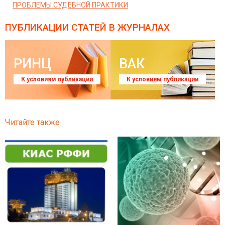
ПРОБЛЕМЫ СУДЕБНОЙ ПРАКТИКИ
ПУБЛИКАЦИИ СТАТЕЙ
В ЖУРНАЛАХ
РИНЦ
ВАК
К условиям публикации
К условиям публикации
Читайте также