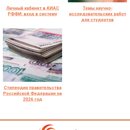
Личный кабинет в КИАС
Темы научно-
РФФИ: вход в систему
исследовательских работ
для студентов
Стипендия правительства
Российской Федерации на
2026 год