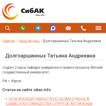
Главная
Наши авторы
Долгоаршинных Татьяна Андреевна
Долгоаршинных Татьяна Андреевна
студент 2 курса, кафедра гражданского права и процесса, Вятский
государственный университет,
РФ, г. Киров
Статьи на сайте sibac.info
СРОК ИСКОВОЙ ДАВНОСТИ ПО ДЕЛАМ О РАЗДЕЛЕ
СОВМЕСТНОГО ИМУЩЕСТВА СУПРУГОВ: АКТУАЛЬНЫЕ