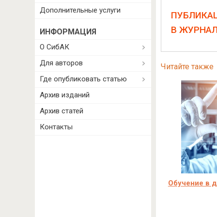
Дополнительные услуги
ПУБЛИКА
В ЖУРНА
ИНФОРМАЦИЯ
О СибАК
Для авторов
Читайте также
Где опубликовать статью
Архив изданий
Архив статей
Контакты
Обучение в д