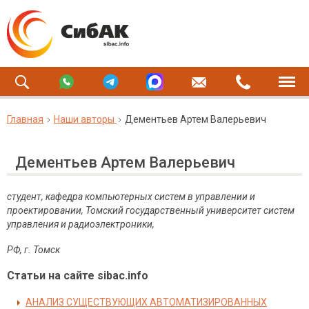
Главная
Наши авторы
Дементьев Артем Валерьевич
Дементьев Артем Валерьевич
студент, кафедра компьютерных систем в управлении и
проектировании, Томский государственный университет систем
управления и радиоэлектроники,
РФ, г. Томск
Статьи на сайте sibac.info
АНАЛИЗ СУЩЕСТВУЮЩИХ АВТОМАТИЗИРОВАННЫХ