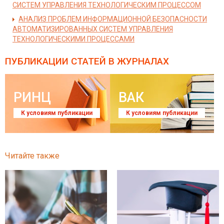
СИСТЕМ УПРАВЛЕНИЯ ТЕХНОЛОГИЧЕСКИМ ПРОЦЕССОМ
АНАЛИЗ ПРОБЛЕМ ИНФОРМАЦИОННОЙ БЕЗОПАСНОСТИ
АВТОМАТИЗИРОВАННЫХ СИСТЕМ УПРАВЛЕНИЯ
ТЕХНОЛОГИЧЕСКИМИ ПРОЦЕССАМИ
ПУБЛИКАЦИИ СТАТЕЙ
В ЖУРНАЛАХ
РИНЦ
ВАК
К условиям публикации
К условиям публикации
Читайте также