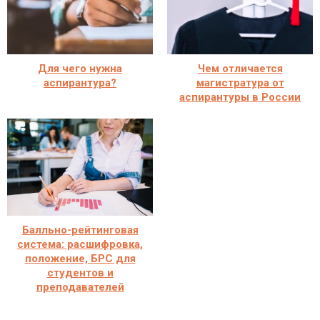
Для чего нужна
Чем отличается
аспирантура?
магистратура от
аспирантуры в России
Балльно-рейтинговая
система: расшифровка,
положение, БРС для
студентов и
преподавателей