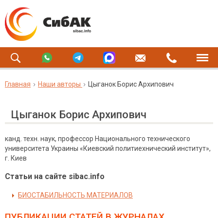
Главная
Наши авторы
Цыганок Борис Архипович
Цыганок Борис Архипович
канд. техн. наук, профессор Национального технического
университета Украины «Киевский политиехнический институт»,
г. Киев
Статьи на сайте sibac.info
БИОСТАБИЛЬНОСТЬ МАТЕРИАЛОВ
ПУБЛИКАЦИИ СТАТЕЙ
В ЖУРНАЛАХ