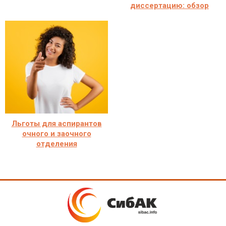
диссертацию: обзор
Льготы для аспирантов
очного и заочного
отделения