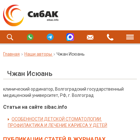
Главная
Наши авторы
Чжан Исюань
Чжан Исюань
клинический ординатор, Волгоградский государственный
медиценский университет, РФ, г. Волгоград
Статьи на сайте sibac.info
ОСОБЕННОСТИ ДЕТСКОЙ СТОМАТОЛОГИИ.
ПРОФИЛАКТИКА И ЛЕЧЕНИЕ КАРИЕСА У ДЕТЕЙ
ПУБЛИКАЦИИ СТАТЕЙ
В ЖУРНАЛАХ