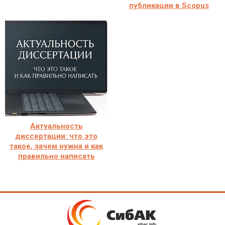
публикации в Scopus
Актуальность
диссертации: что это
такое, зачем нужна и как
правильно написать