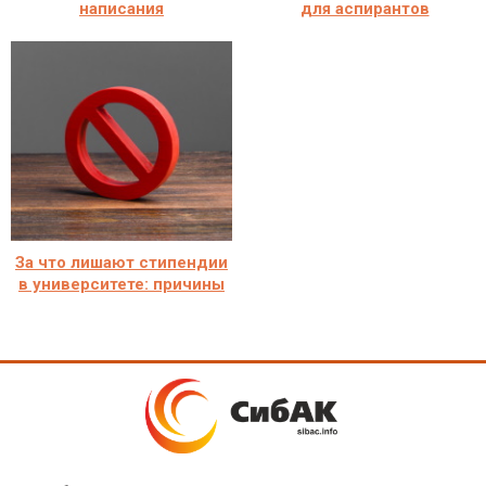
написания
для аспирантов
За что лишают стипендии
в университете: причины