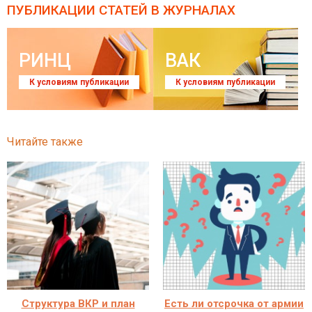
ПУБЛИКАЦИИ СТАТЕЙ
В ЖУРНАЛАХ
РИНЦ
ВАК
К условиям публикации
К условиям публикации
Читайте также
Структура ВКР и план
Есть ли отсрочка от армии