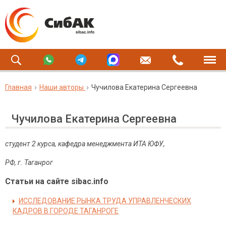
Главная
Наши авторы
Чучилова Екатерина Сергеевна
Чучилова Екатерина Сергеевна
студент 2 курса, кафедра менеджмента ИТА ЮФУ,
РФ, г. Таганрог
Статьи на сайте sibac.info
ИССЛЕДОВАНИЕ РЫНКА ТРУДА УПРАВЛЕНЧЕСКИХ
КАДРОВ В ГОРОДЕ ТАГАНРОГЕ