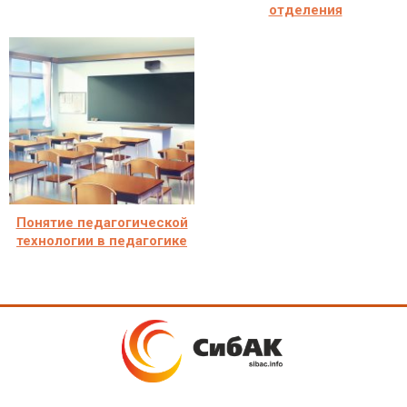
отделения
Понятие педагогической
технологии в педагогике