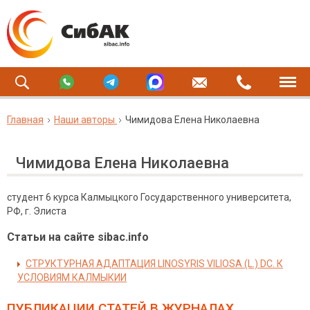
Главная
Наши авторы
Чимидова Елена Николаевна
Чимидова Елена Николаевна
студент 6 курса Калмыцкого Государственного университета,
РФ, г. Элиста
Статьи на сайте sibac.info
СТРУКТУРНАЯ АДАПТАЦИЯ LINOSYRIS VILIOSA (L.) DC. К
УСЛОВИЯМ КАЛМЫКИИ
ПУБЛИКАЦИИ СТАТЕЙ
В ЖУРНАЛАХ