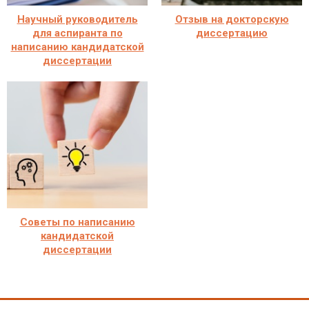
Научный руководитель
Отзыв на докторскую
для аспиранта по
диссертацию
написанию кандидатской
диссертации
Советы по написанию
кандидатской
диссертации