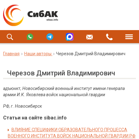
Главная
Наши авторы
Черезов Дмитрий Владимирович
Черезов Дмитрий Владимирович
адъюнкт, Новосибирский военный институт имени генерала
армии И.К. Яковлева войск национальной гвардии
РФ, г. Новосибирск
Статьи на сайте sibac.info
ВЛИЯНИЕ СПЕЦИФИКИ ОБРАЗОВАТЕЛЬНОГО ПРОЦЕССА
ВОЕННОГО ИНСТИТУТА ВОЙСК НАЦИОНАЛЬНОЙ ГВАРДИИ РФ