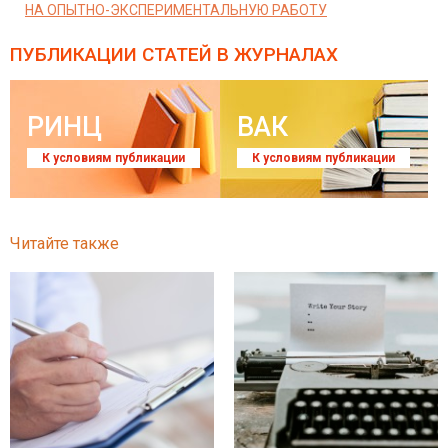
НА ОПЫТНО-ЭКСПЕРИМЕНТАЛЬНУЮ РАБОТУ
ПУБЛИКАЦИИ СТАТЕЙ
В ЖУРНАЛАХ
РИНЦ
ВАК
К условиям публикации
К условиям публикации
Читайте также