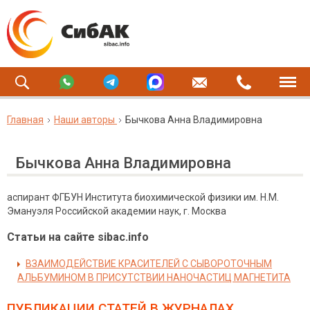
Главная
Наши авторы
Бычкова Анна Владимировна
Бычкова Анна Владимировна
аспирант ФГБУН Института биохимической физики им. Н.М.
Эмануэля Российской академии наук, г. Москва
Статьи на сайте sibac.info
ВЗАИМОДЕЙСТВИЕ КРАСИТЕЛЕЙ С СЫВОРОТОЧНЫМ
АЛЬБУМИНОМ В ПРИСУТСТВИИ НАНОЧАСТИЦ МАГНЕТИТА
ПУБЛИКАЦИИ СТАТЕЙ
В ЖУРНАЛАХ