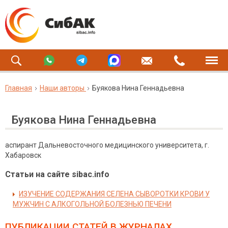
Главная
Наши авторы
Буякова Нина Геннадьевна
Буякова Нина Геннадьевна
аспирант Дальневосточного медицинского университета, г.
Хабаровск
Статьи на сайте sibac.info
ИЗУЧЕНИЕ СОДЕРЖАНИЯ СЕЛЕНА СЫВОРОТКИ КРОВИ У
МУЖЧИН С АЛКОГОЛЬНОЙ БОЛЕЗНЬЮ ПЕЧЕНИ
ПУБЛИКАЦИИ СТАТЕЙ
В ЖУРНАЛАХ