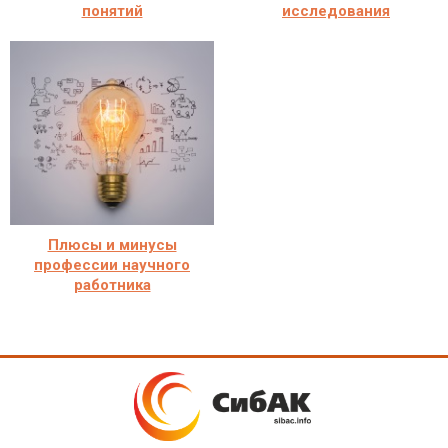
понятий
исследования
Плюсы и минусы
профессии научного
работника