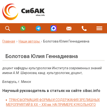
Главная
Наши авторы
Болотова Юлия Геннадиевна
Болотова Юлия Геннадиевна
доцент кафедры культурологии Института современных знаний
имени А.М. Широкова, канд. культурологии, доцент,
Беларусь, г. Минск
Научный руководитель в статьях на сайте sibac.info
ТРАНСФОРМАЦИЯ ФОРМЫ И СОДЕРЖАНИЯ ЗРЕЛИЩНЫХ
МЕРОПРИЯТИЙ В ХХ – ХХI вв. НА ПРИМЕРЕ КУКОЛЬНОГО