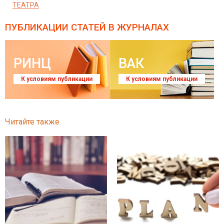
ТЕАТРА
ПУБЛИКАЦИИ СТАТЕЙ
В ЖУРНАЛАХ
РИНЦ
ВАК
К условиям публикации
К условиям публикации
Читайте также