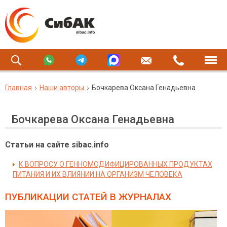
Главная
Наши авторы
Бочкарева Оксана Генадьевна
Бочкарева Оксана Генадьевна
Статьи на сайте sibac.info
К ВОПРОСУ О ГЕННОМОДИФИЦИРОВАННЫХ ПРОДУКТАХ
ПИТАНИЯ И ИХ ВЛИЯНИИ НА ОРГАНИЗМ ЧЕЛОВЕКА
ПУБЛИКАЦИИ СТАТЕЙ
В ЖУРНАЛАХ