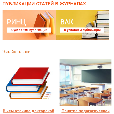
ПУБЛИКАЦИИ СТАТЕЙ
В ЖУРНАЛАХ
РИНЦ
ВАК
К условиям публикации
К условиям публикации
Читайте также
В чем отличие докторской
Понятие педагогической