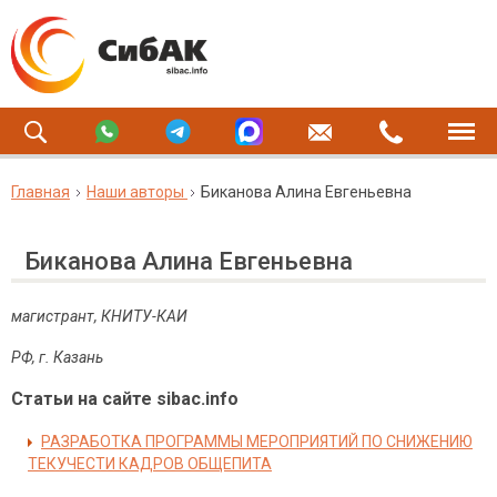
Главная
Наши авторы
Биканова Алина Евгеньевна
Биканова Алина Евгеньевна
магистрант, КНИТУ-КАИ
РФ, г. Казань
Статьи на сайте sibac.info
РАЗРАБОТКА ПРОГРАММЫ МЕРОПРИЯТИЙ ПО СНИЖЕНИЮ
ТЕКУЧЕСТИ КАДРОВ ОБЩЕПИТА