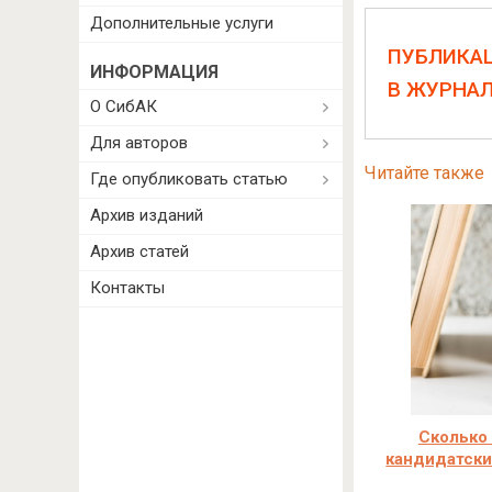
Дополнительные услуги
ПУБЛИКА
ИНФОРМАЦИЯ
В ЖУРНА
О СибАК
Для авторов
Читайте также
Где опубликовать статью
Архив изданий
Архив статей
Контакты
Сколько
кандидатски