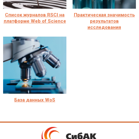
Cписок журналов RSCI на
Практическая значимость
платформе Web of Science
результатов
исследования
База данных WoS