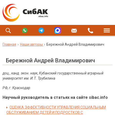
Главная
Наши авторы
Бережной Андрей Владимирович
Бережной Андрей Владимирович
доц., канд. экон. наук, Кубанский государственный аграрный
университет им. И.Т. Трубилина
РФ, г. Краснодар
Научный руководитель в статьях на сайте sibac.info
ОЦЕНКА ЭФФЕКТИВНОСТИ УПРАВЛЕНИЯ СОЦИАЛЬНЫМ
ОБСЛУЖИВАНИЕМ ДЕТЕЙ И ПОДРОСТКОВ С