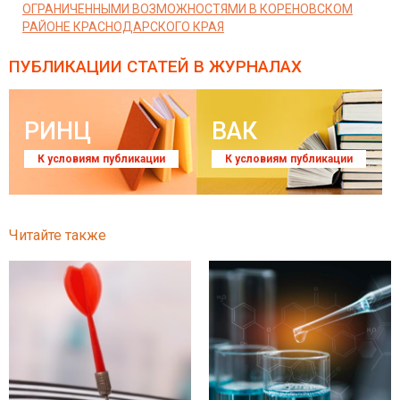
ОГРАНИЧЕННЫМИ ВОЗМОЖНОСТЯМИ В КОРЕНОВСКОМ
РАЙОНЕ КРАСНОДАРСКОГО КРАЯ
ПУБЛИКАЦИИ СТАТЕЙ
В ЖУРНАЛАХ
РИНЦ
ВАК
К условиям публикации
К условиям публикации
Читайте также