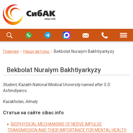
Главная
Наши авторы
Bekbolat Nuraiym Bakhtiyarkyzy
Bekbolat Nuraiym Bakhtiyarkyzy
Student, Kazakh National Medical University named after S.D.
Asfendiyarov,
Kazakhstan, Almaty
Статьи на сайте sibac.info
BIOPHYSICAL MECHANISMS OF NERVE IMPULSE
TRANSMISSION AND THEIR IMPORTANCE FOR MENTAL HEALTH