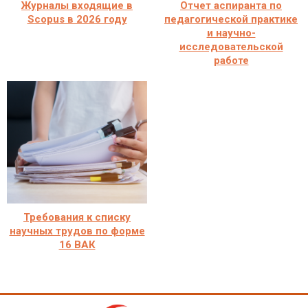
Журналы входящие в
Отчет аспиранта по
Scopus в 2026 году
педагогической практике
и научно-
исследовательской
работе
Требования к списку
научных трудов по форме
16 ВАК