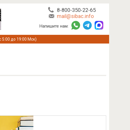
8-800-350-22-65
mail@sibac.info
Напишите нам:
с 5:00 до 19:00 Мск)