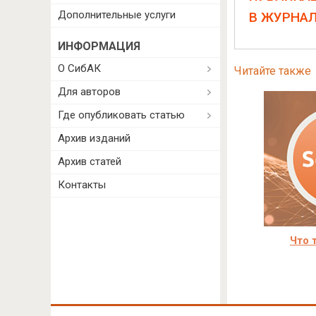
Дополнительные услуги
В ЖУРНА
ИНФОРМАЦИЯ
О СибАК
Читайте также
Для авторов
Где опубликовать статью
Архив изданий
Архив статей
Контакты
Что 