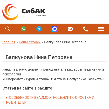
Главная
Наши авторы
Балкунова Нина Петровна
Балкунова Нина Петровна
канд. пед. наук, доцент, преподаватель кафедры педагогики и
психологии,
Университет «Туран-Астана», г. Астана, Республика Казахстан
Статьи на сайте sibac.info
ОСОБЕННОСТИ ВЗАИМООТНОШЕНИЙ ПОДРОСТКА И
РОДИТЕЛЕЙ