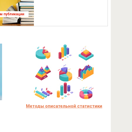
ям публикации
Методы описательной статистики