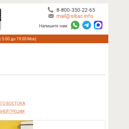
8-800-350-22-65
mail@sibac.info
Напишите нам:
с 5:00 до 19:00 Мск)
ЕГО ВОСТОКА
ВНЕЙ ГРЕЦИИ