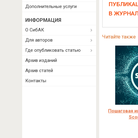
ПУБЛИКА
Дополнительные услуги
В ЖУРНА
ИНФОРМАЦИЯ
О СибАК
Читайте также
Для авторов
Где опубликовать статью
Архив изданий
Архив статей
Контакты
Пошаговая и
Sco