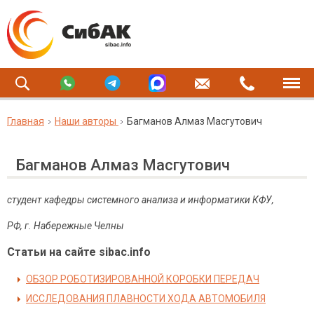
Главная
Наши авторы
Багманов Алмаз Масгутович
Багманов Алмаз Масгутович
студент кафедры системного анализа и информатики КФУ,
РФ, г. Набережные Челны
Статьи на сайте sibac.info
ОБЗОР РОБОТИЗИРОВАННОЙ КОРОБКИ ПЕРЕДАЧ
ИССЛЕДОВАНИЯ ПЛАВНОСТИ ХОДА АВТОМОБИЛЯ