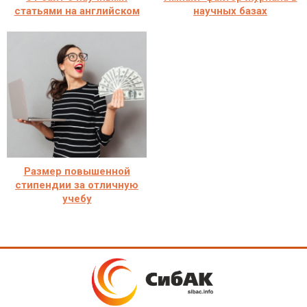
статьями на английском
научных базах
Размер повышенной
стипендии за отличную
учебу