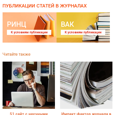
ПУБЛИКАЦИИ СТАТЕЙ
В ЖУРНАЛАХ
РИНЦ
ВАК
К условиям публикации
К условиям публикации
Читайте также
51 сайт с научными
Импакт-фактор журнала в