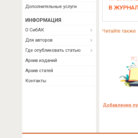
Дополнительные услуги
В ЖУРНА
ИНФОРМАЦИЯ
О СибАК
Читайте также
Для авторов
Где опубликовать статью
Архив изданий
Архив статей
Контакты
Добавление пуб