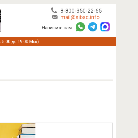
8-800-350-22-65
mail@sibac.info
Напишите нам:
с 5:00 до 19:00 Мск)