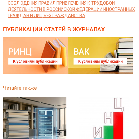
СОБЛЮДЕНИЯ ПРАВИЛ ПРИВЛЕЧЕНИЯ К ТРУДОВОЙ
ДЕЯТЕЛЬНОСТИ В РОССИЙСКОЙ ФЕДЕРАЦИИ ИНОСТРАННЫХ
ГРАЖДАН И ЛИЦ БЕЗ ГРАЖДАНСТВА
ПУБЛИКАЦИИ СТАТЕЙ
В ЖУРНАЛАХ
РИНЦ
ВАК
К условиям публикации
К условиям публикации
Читайте также