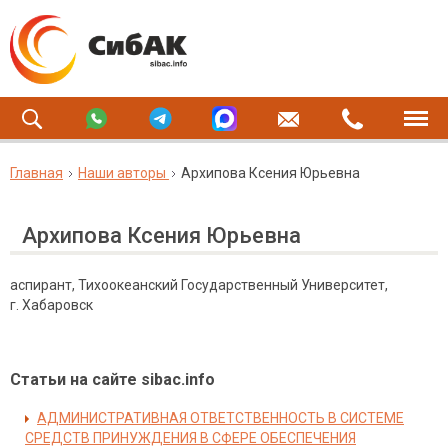
Главная
Наши авторы
Архипова Ксения Юрьевна
Архипова Ксения Юрьевна
аспирант, Тихоокеанский Государственный Университет,
г. Хабаровск
Статьи на сайте sibac.info
АДМИНИСТРАТИВНАЯ ОТВЕТСТВЕННОСТЬ В СИСТЕМЕ
СРЕДСТВ ПРИНУЖДЕНИЯ В СФЕРЕ ОБЕСПЕЧЕНИЯ