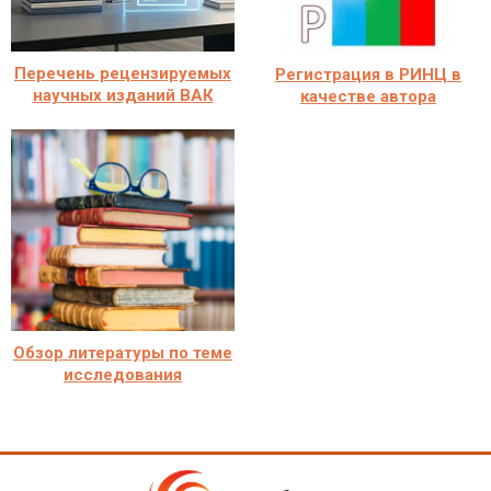
Перечень рецензируемых
Регистрация в РИНЦ в
научных изданий ВАК
качестве автора
Обзор литературы по теме
исследования