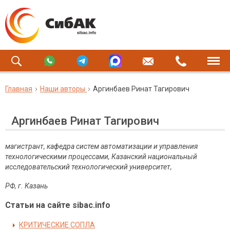
Главная
Наши авторы
Аргинбаев Ринат Тагирович
Аргинбаев Ринат Тагирович
магистрант, кафедра систем автоматизации и управления
технологическими процессами, Казанский национальный
исследовательский технологический университет,
РФ, г. Казань
Статьи на сайте sibac.info
КРИТИЧЕСКИЕ СОПЛА