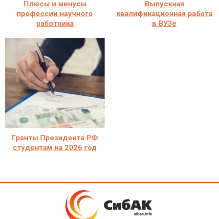
Плюсы и минусы
Выпускная
профессии научного
квалификационная работа
работника
в ВУЗе
Гранты Президента РФ
студентам на 2026 год