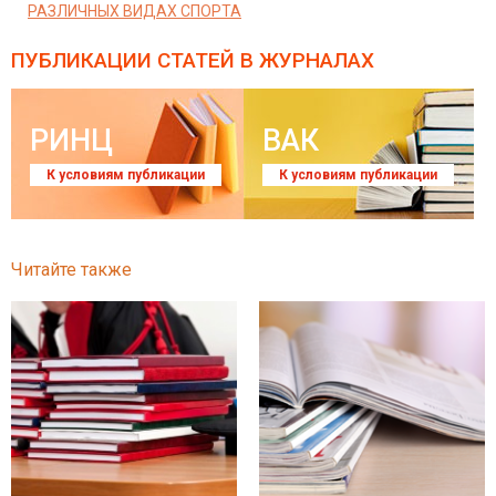
РАЗЛИЧНЫХ ВИДАХ СПОРТА
ПУБЛИКАЦИИ СТАТЕЙ
В ЖУРНАЛАХ
РИНЦ
ВАК
К условиям публикации
К условиям публикации
Читайте также