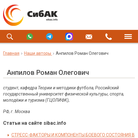
Главная
Наши авторы
Анпилов Роман Олегович
Анпилов Роман Олегович
студент, кафедра Теории и методики футбола, Российский
государственный университет физической культуры, спорта,
молодёжи и туризма (ГЦОЛИФК),
РФ, г. Москва
Статьи на сайте sibac.info
СТРЕСС-ФАКТОРЫ И КОМПОНЕНТЫ БОЕВОГО СОСТОЯНИЯ В