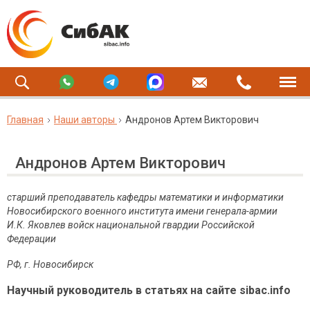
Главная
Наши авторы
Андронов Артем Викторович
Андронов Артем Викторович
старший преподаватель кафедры математики и информатики
Новосибирского военного института имени генерала-армии
И.К. Яковлев войск национальной гвардии Российской
Федерации
РФ, г. Новосибирск
Научный руководитель в статьях на сайте sibac.info