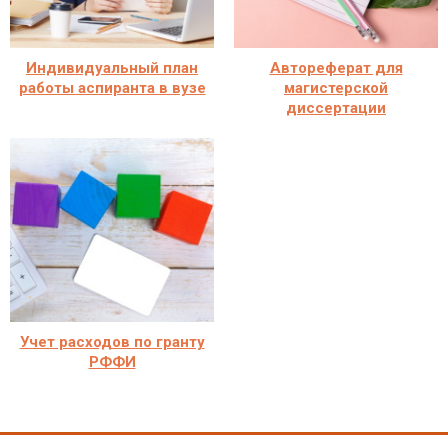
Индивидуальный план
Автореферат для
работы аспиранта в вузе
магистерской
диссертации
Учет расходов по гранту
РФФИ