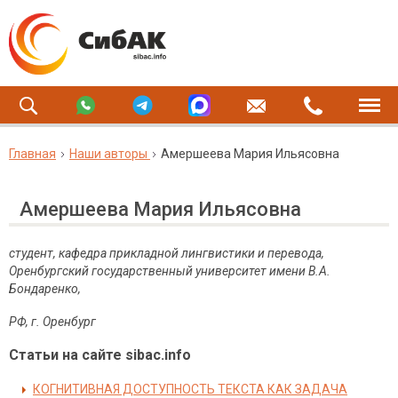
Главная
Наши авторы
Амершеева Мария Ильясовна
Амершеева Мария Ильясовна
студент, кафедра прикладной лингвистики и перевода,
Оренбургский государственный университет имени В.А.
Бондаренко,
РФ, г. Оренбург
Статьи на сайте sibac.info
КОГНИТИВНАЯ ДОСТУПНОСТЬ ТЕКСТА КАК ЗАДАЧА