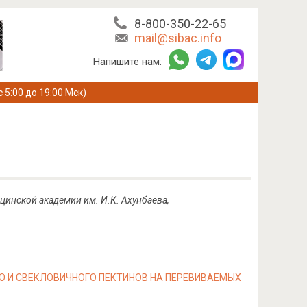
8-800-350-22-65
mail@sibac.info
Напишите нам:
с 5:00 до 19:00 Мск)
инской академии им. И.К. Ахунбаева,
И СВЕКЛОВИЧНОГО ПЕКТИНОВ НА ПЕРЕВИВАЕМЫХ