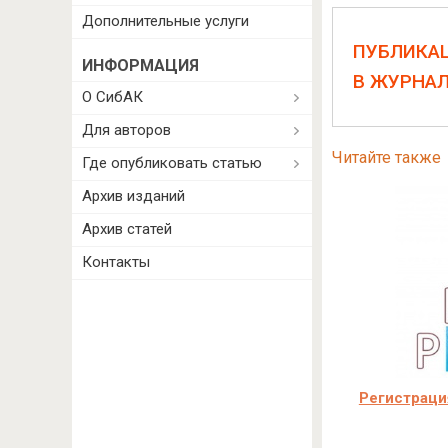
Дополнительные услуги
ПУБЛИКА
ИНФОРМАЦИЯ
В ЖУРНА
О СибАК
Для авторов
Читайте также
Где опубликовать статью
Архив изданий
Архив статей
Контакты
Регистраци