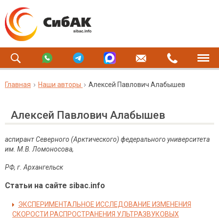
Главная
Наши авторы
Алексей Павлович Алабышев
Алексей Павлович Алабышев
аспирант Северного (Арктического) федерального университета
им. М
.
В
.
Ломоносова
,
РФ, г. Архангельск
Статьи на сайте sibac.info
ЭКСПЕРИМЕНТАЛЬНОЕ ИССЛЕДОВАНИЕ ИЗМЕНЕНИЯ
СКОРОСТИ РАСПРОСТРАНЕНИЯ УЛЬТРАЗВУКОВЫХ