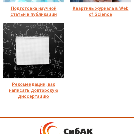
Подготовка научной
Квартиль журнала в Web
статьи к публикации
of Science
Рекомендации, как
написать докторскую
диссертацию