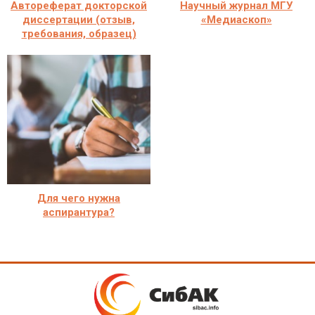
Автореферат докторской
Научный журнал МГУ
диссертации (отзыв,
«Медиаскоп»
требования, образец)
Для чего нужна
аспирантура?