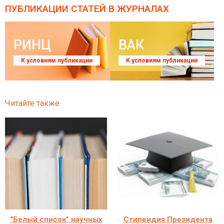
ПУБЛИКАЦИИ СТАТЕЙ
В ЖУРНАЛАХ
РИНЦ
ВАК
К условиям публикации
К условиям публикации
Читайте также
“Белый список” научных
Стипендия Президента