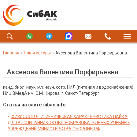
Главная
Наши авторы
Аксенова Валентина Порфирьевна
Аксенова Валентина Порфирьевна
канд. биол. наук, мл. науч. сотр. НИЛ (питания и водоснабжения)
НИЦ ВМедА им. С.М. Кирова, г. Санкт-Петербург
Статьи на сайте sibac.info
ФИЗИОЛОГО-ГИГИЕНИЧЕСКАЯ ХАРАКТЕРИСТИКА ПАЙКА
ДЛЯ ВОСПИТАННИКОВ ОБЩЕОБРАЗОВАТЕЛЬНЫХ УЧЕБНЫХ
УЧРЕЖДЕНИЙ МИНИСТЕРСТВА ОБОРОНЫ РФ