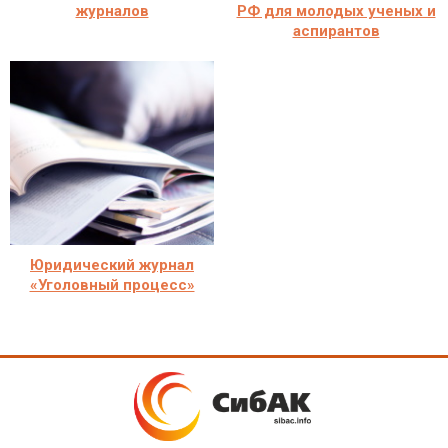
журналов
РФ для молодых ученых и
аспирантов
Юридический журнал
«Уголовный процесс»