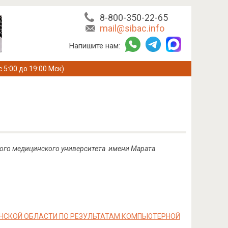
8-800-350-22-65
mail@sibac.info
Напишите нам:
с 5:00 до 19:00 Мск)
ного медицинского университета имени Марата
НСКОЙ ОБЛАСТИ ПО РЕЗУЛЬТАТАМ КОМПЬЮТЕРНОЙ