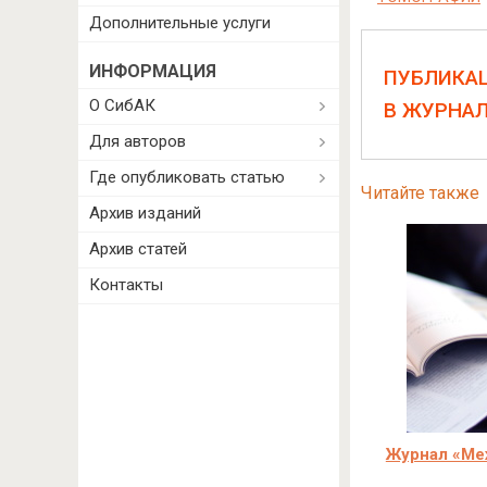
Дополнительные услуги
ИНФОРМАЦИЯ
ПУБЛИКА
О СибАК
В ЖУРНА
Для авторов
Где опубликовать статью
Читайте также
Архив изданий
Архив статей
Контакты
Журнал «Ме