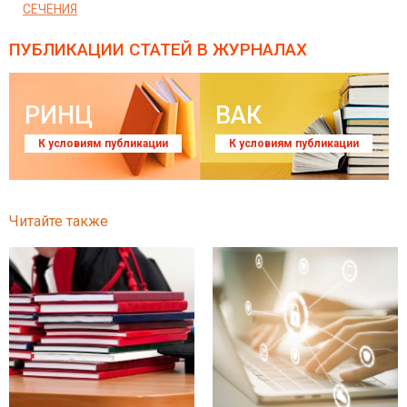
СЕЧЕНИЯ
ПУБЛИКАЦИИ СТАТЕЙ
В ЖУРНАЛАХ
РИНЦ
ВАК
К условиям публикации
К условиям публикации
Читайте также