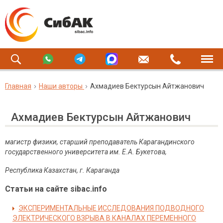
Главная
Наши авторы
Ахмадиев Бектурсын Айтжанович
Ахмадиев Бектурсын Айтжанович
магистр физики, старший преподаватель
Карагандинского
государственного университета им. Е.А. Букетова,
Республика Казахстан, г. Караганда
Статьи на сайте sibac.info
ЭКСПЕРИМЕНТАЛЬНЫЕ ИССЛЕДОВАНИЯ ПОДВОДНОГО
ЭЛЕКТРИЧЕСКОГО ВЗРЫВА В КАНАЛАХ ПЕРЕМЕННОГО