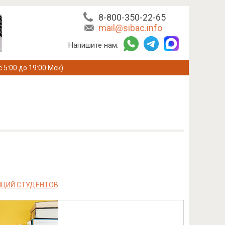
8-800-350-22-65
mail@sibac.info
Напишите нам:
с 5:00 до 19:00 Мск)
НЦИЙ СТУДЕНТОВ