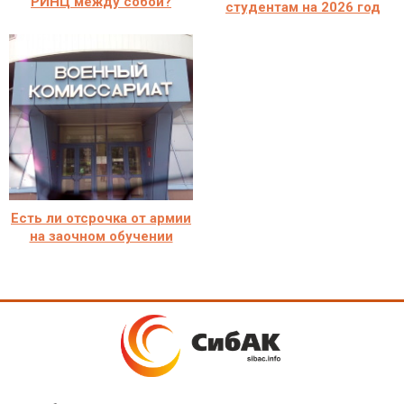
РИНЦ между собой?
студентам на 2026 год
Есть ли отсрочка от армии
на заочном обучении