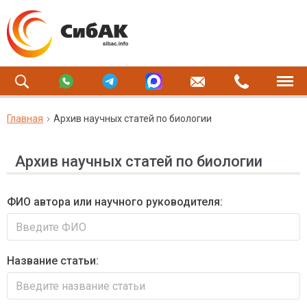
Главная
Архив научных статей по биологии
Архив научных статей по биологии
ФИО автора или научного руководителя:
Название статьи: