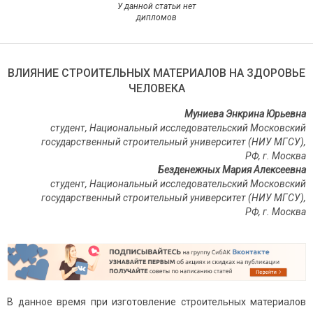
У данной статьи нет
дипломов
ВЛИЯНИЕ СТРОИТЕЛЬНЫХ МАТЕРИАЛОВ НА ЗДОРОВЬЕ
ЧЕЛОВЕКА
Муниева Энкрина Юрьевна
студент, Национальный исследовательский Московский
государственный строительный университет (НИУ МГСУ),
РФ, г. Москва
Безденежных Мария Алексеевна
студент, Национальный исследовательский Московский
государственный строительный университет (НИУ МГСУ),
РФ, г. Москва
В данное время при изготовление строительных материалов