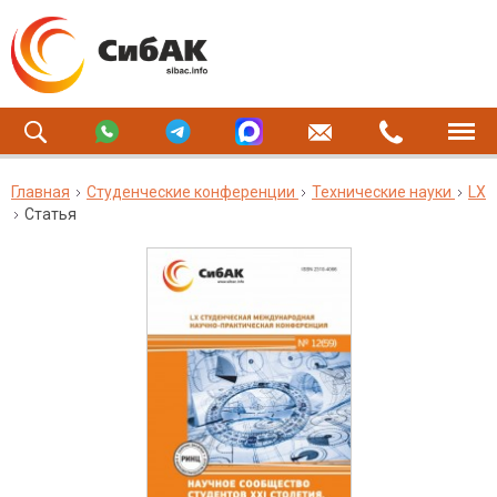
Главная
Студенческие конференции
Технические науки
LX
Статья