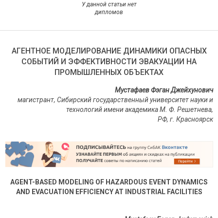
У данной статьи нет
дипломов
АГЕНТНОЕ МОДЕЛИРОВАНИЕ ДИНАМИКИ ОПАСНЫХ
СОБЫТИЙ И ЭФФЕКТИВНОСТИ ЭВАКУАЦИИ НА
ПРОМЫШЛЕННЫХ ОБЪЕКТАХ
Мустафаев Фэган Джейхунович
магистрант, Сибирский государственный университет науки и
технологий имени академика М. Ф. Решетнева,
РФ, г. Красноярск
AGENT-BASED MODELING OF HAZARDOUS EVENT DYNAMICS
AND EVACUATION EFFICIENCY AT INDUSTRIAL FACILITIES