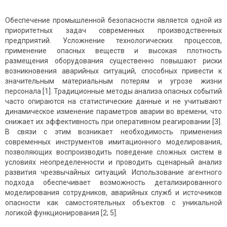
Обеспечение промышленной безопасности является одной из
приоритетных задач современных производственных
предприятий. Усложнение технологических процессов,
применение опасных веществ и высокая плотность
размещения оборудования существенно повышают риски
возникновения аварийных ситуаций, способных привести к
значительным материальным потерям и угрозе жизни
персонала [1]. Традиционные методы анализа опасных событий
часто опираются на статистические данные и не учитывают
динамическое изменение параметров аварии во времени, что
снижает их эффективность при оперативном реагировании [3].
В связи с этим возникает необходимость применения
современных инструментов имитационного моделирования,
позволяющих воспроизводить поведение сложных систем в
условиях неопределенности и проводить сценарный анализ
развития чрезвычайных ситуаций. Использование агентного
подхода обеспечивает возможность детализированного
моделирования сотрудников, аварийных служб и источников
опасности как самостоятельных объектов с уникальной
логикой функционирования [2; 5].