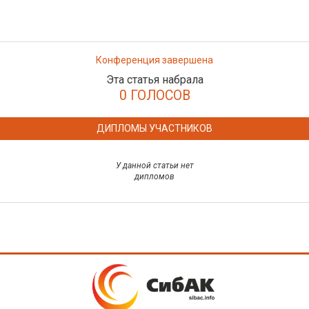
Конференция завершена
Эта статья набрала
0 ГОЛОСОВ
ДИПЛОМЫ УЧАСТНИКОВ
У данной статьи нет
дипломов