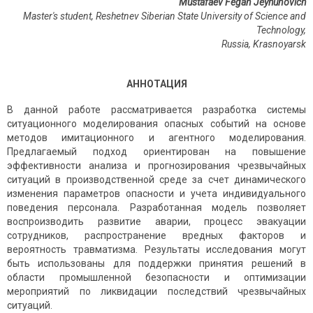
Mustafaev Fegan Jeyhunovich
Master's student, Reshetnev Siberian State University of Science and
Technology,
Russia
,
Krasnoyarsk
АННОТАЦИЯ
В данной работе рассматривается разработка системы
ситуационного моделирования опасных событий на основе
методов имитационного и агентного моделирования.
Предлагаемый подход ориентирован на повышение
эффективности анализа и прогнозирования чрезвычайных
ситуаций в производственной среде за счет динамического
изменения параметров опасности и учета индивидуального
поведения персонала. Разработанная модель позволяет
воспроизводить развитие аварии, процесс эвакуации
сотрудников, распространение вредных факторов и
вероятность травматизма. Результаты исследования могут
быть использованы для поддержки принятия решений в
области промышленной безопасности и оптимизации
мероприятий по ликвидации последствий чрезвычайных
ситуаций.