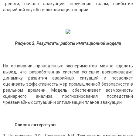
тревоги, начало эвакуации, получение травм, прибытие
аварийной службы и локализацию аварии.
Рисунок 3. Результаты работы имитационной модели
На основании проведенных экспериментов можно сделать
вывод, что разработанная система успешно воспроизводит
динамику развития аварийных ситуаций и позволяет
оценивать эффективность мер промышленной безопасности в
реальном времени. Модель обеспечивает возможность
сценарного анализа, прогнозирования последствий
чрезвычайных ситуаций и оптимизации планов эвакуации.
Список литературы: