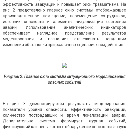
эффективность эвакуации и повышает риск травматизма. На
рис. 2 представлено главное окно системы, отображающее
производственное помещение, перемещение сотрудников,
источник опасности и элементы визуализации состояния
аварии. Использование аналитических индикаторов
обеспечивает наглядное представление результатов
моделирования и позволяет отслеживать тенденции
изменения обстановки при различных сценариях воздействия.
Рисунок 2. Главное окно системы ситуационного моделирования
опасных событий
На рис. 3 демонстрируются результаты моделирования:
показатели уровня опасности, эффективность эвакуации,
количество пострадавших и время локализации аварии.
Дополнительно система формирует журнал событий,
фиксирующий ключевые этапы: обнаружение опасности, запуск