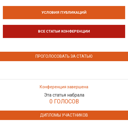
УСЛОВИЯ ПУБЛИКАЦИЙ
ВСЕ СТАТЬИ КОНФЕРЕНЦИИ
ПРОГОЛОСОВАТЬ ЗА СТАТЬЮ
Конференция завершена
Эта статья набрала
0 ГОЛОСОВ
ДИПЛОМЫ УЧАСТНИКОВ