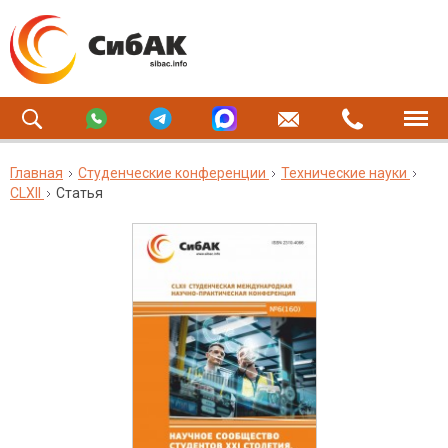
Главная
Студенческие конференции
Технические науки
CLXII
Статья