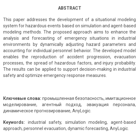
ABSTRACT
This paper addresses the development of a situational modeling
system for hazardous events based on simulation and agent-based
modeling methods. The proposed approach aims to enhance the
analysis and forecasting of emergency situations in industrial
environments by dynamically adjusting hazard parameters and
accounting for individual personnel behavior. The developed model
enables the reproduction of accident progression, evacuation
processes, the spread of hazardous factors, and injury probability.
The results can be applied to support decision-making in industrial
safety and optimize emergency response measures.
Ключевые слова:
промышленная безопасность, имитационное
моделирование, агентный подход, эвакуация персонала,
динамическое прогнозирование, AnyLogic.
Keywords:
industrial safety, simulation modeling, agent-based
approach, personnel evacuation, dynamic forecasting, AnyLogic.