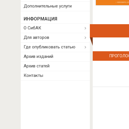
Дополнительные услуги
ИНФОРМАЦИЯ
О СибАК
Для авторов
Где опубликовать статью
ПРОГОЛО
Архив изданий
Архив статей
Контакты