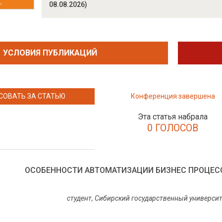
08.08.2026)
УСЛОВИЯ ПУБЛИКАЦИЙ
СОВАТЬ ЗА СТАТЬЮ
Конференция завершена
Эта статья набрала
0 ГОЛОСОВ
ОСОБЕННОСТИ АВТОМАТИЗАЦИИ БИЗНЕС ПРОЦЕС
студент, Сибирский государственный университ