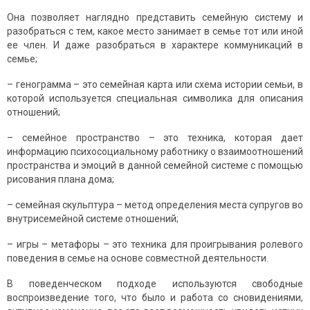
Она позволяет наглядно представить семейную систему и
разобраться с тем, какое место занимает в семье тот или иной
ее член. И даже разобраться в характере коммуникаций в
семье;
– генограмма – это семейная карта или схема истории семьи, в
которой используется специальная символика для описания
отношений;
– семейное пространство – это техника, которая дает
информацию психосоциальному работнику о взаимоотношений
пространства и эмоций в данной семейной системе с помощью
рисования плана дома;
– семейная скульптура – метод определения места супругов во
внутрисемейной системе отношений;
– игры – метафоры – это техника для проигрывания ролевого
поведения в семье на основе совместной деятельности.
В поведенческом подходе используются свободные
воспроизведение того, что было и работа со сновидениями,