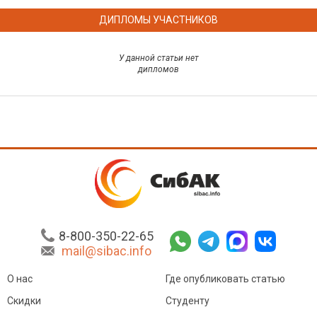
ДИПЛОМЫ УЧАСТНИКОВ
У данной статьи нет
дипломов
8-800-350-22-65
mail@sibac.info
О нас
Где опубликовать статью
Скидки
Студенту