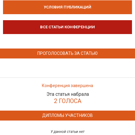
УСЛОВИЯ ПУБЛИКАЦИЙ
ВСЕ СТАТЬИ КОНФЕРЕНЦИИ
ПРОГОЛОСОВАТЬ ЗА СТАТЬЮ
Конференция завершена
Эта статья набрала
2 ГОЛОСА
ДИПЛОМЫ УЧАСТНИКОВ
У данной статьи нет