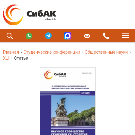
Главная
Студенческие конференции
Общественные науки
XLII
Статья