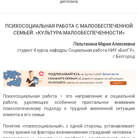
дипломов
ПСИХОСОЦИАЛЬНАЯ РАБОТА С МАЛООБЕСПЕЧЕННОЙ
СЕМЬЕЙ: «КУЛЬТУРА МАЛООБЕСПЕЧЕННОСТИ»
Пельтихина Мария Алексеевна
студент 4 курса, кафедры Социальная работа НИУ «БелГУ»,
г.Белгород
Психосоциальная работа – это направление в социальной
работе, уделяющее особенное пристальное внимание
психологическому подходу к трудной жизненной ситуации
клиента и его семьи.
Понятие «психосоциальный», с одной стороны, устанавливает
точку зрения на факторы возникновения страданий человека –